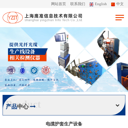
网站首页
联系我们
English
中文
Product
产品
中心
电缆护套生产设备