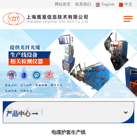
网站首页
联系我们
English
中文
Product
产品
中心
电缆护套生产线