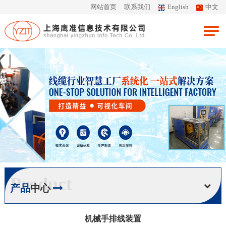
网站首页
联系我们
English
中文
Product
产品
中心
机械手排线装置