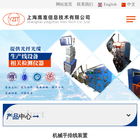
网站首页
联系我们
English
中文
Product
产品
中心
机械手排线装置