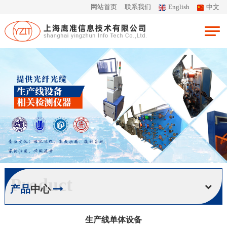
网站首页
联系我们
English
中文
Product
产品
中心
生产线单体设备