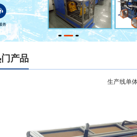
热门产品
生产线单