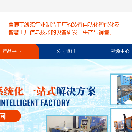
产品中心
公司资讯
视频中心