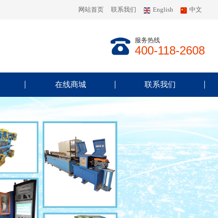
网站首页
联系我们
English
中文
服务热线
400-118-2608
在线商城
联系我们