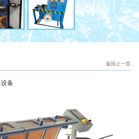
返回上一页
体设备