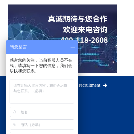
请您留言
感谢您的关注，当前客服人员不在
线，请填写一下您的信息，我们会
尽快和您联系。
人才招聘
Talent recruitment
网站导航
关于鹰准
产品中心
公司资讯
视频中心