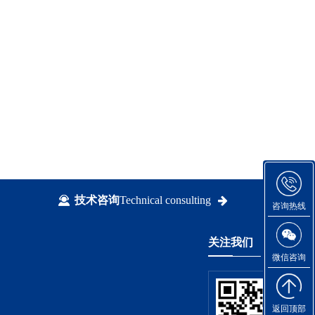
技术咨询
Technical consulting
咨询热线
关注我们
微信咨询
返回顶部