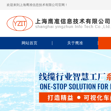
欢迎来到上海鹰准信息技术有限公司官网！
网站首页
关于鹰准